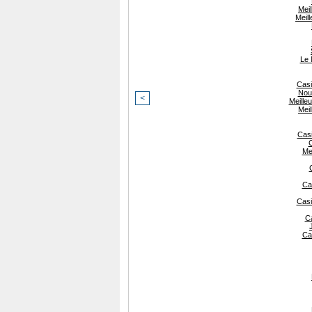
Meil
Meil
Le 
Casi
Nou
<
Meille
Mei
Cas
Me
Ca
Casi
Ca
Ca