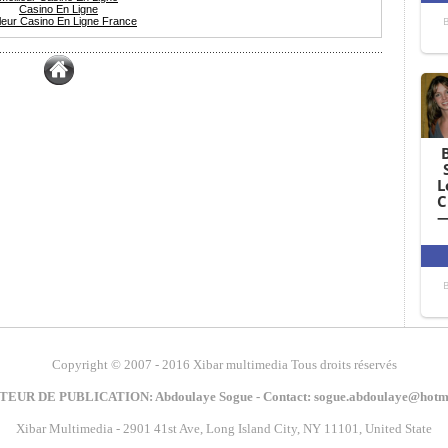
Casino En Ligne
lleur Casino En Ligne France
Copyright
© 2007 - 2016 Xibar multimedia Tous droits réservés
EUR DE PUBLICATION: Abdoulaye Sogue - Contact:
Xibar Multimedia - 2901 41st Ave, Long Island City, NY 11101, United State