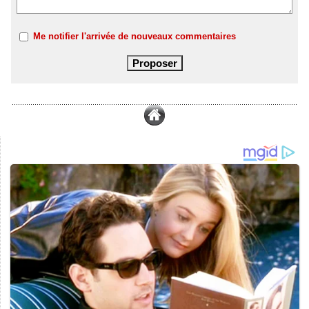
Me notifier l'arrivée de nouveaux commentaires