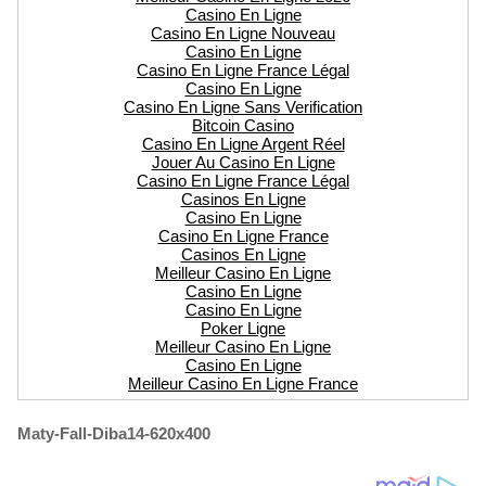
Casino En Ligne
Casino En Ligne Nouveau
Casino En Ligne
Casino En Ligne France Légal
Casino En Ligne
Casino En Ligne Sans Verification
Bitcoin Casino
Casino En Ligne Argent Réel
Jouer Au Casino En Ligne
Casino En Ligne France Légal
Casinos En Ligne
Casino En Ligne
Casino En Ligne France
Casinos En Ligne
Meilleur Casino En Ligne
Casino En Ligne
Casino En Ligne
Poker Ligne
Meilleur Casino En Ligne
Casino En Ligne
Meilleur Casino En Ligne France
Maty-Fall-Diba14-620x400