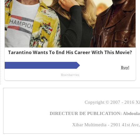
Copyright
© 2007 - 2016 Xi
DIRECTEUR DE PUBLICATION: Abdoulaye
Xibar Multimedia - 2901 41st Ave,