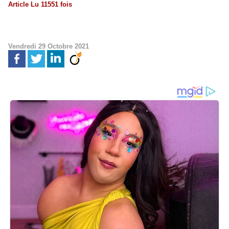
Article Lu 11551 fois
Vendredi 29 Octobre 2021