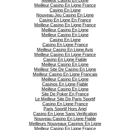
Meilleur Casino En Ligne
Meilleur Casino En Ligne France
Casino En Ligne
Nouveau Jeu Casino En Ligne
Casino En Ligne En France
Meilleur Casino En Ligne France
Meilleur Casino En Ligne
Meilleur Casino En Ligne
Casino En Ligne
Casino En Ligne France
Meilleur Casino En Ligne Avis
Meilleur Casino En Ligne France
Casino En Ligne Fiable
Meilleur Casino En Ligne
Meilleur Site De Casino En Ligne
Meilleur Casino En Ligne Français
Meilleur Casino En Ligne
Casinos En Ligne Fiable
Meilleur Casino En Ligne
Site De Poker En France
Le Meilleur Site De Paris Sportif
Casino En Ligne France
Paris Sportif Hors Arjel
Casino En Ligne Sans Verification
Nouveau Casino En Ligne Fiable
Meilleurs Nouveaux Casinos En Ligne
Meilleur Casino En Ligne France