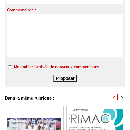
Commentaire * :
Me notifier l'arrivée de nouveaux commentaires
<
>
Dans la même rubrique :