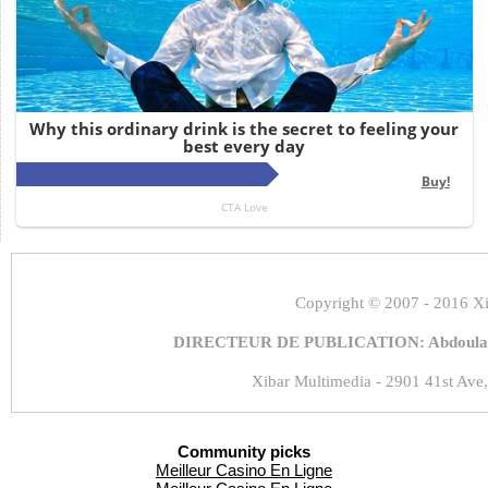
Copyright
© 2007 - 2016 Xi
DIRECTEUR DE PUBLICATION: Abdoulaye
Xibar Multimedia - 2901 41st Ave,
Community picks
Meilleur Casino En Ligne