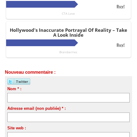
Nouveau commentaire :
Nom * :
Adresse email (non publiée) * :
Site web :