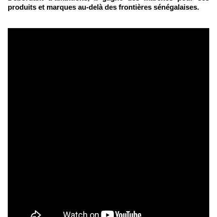
produits et marques au-delà des frontières sénégalaises.