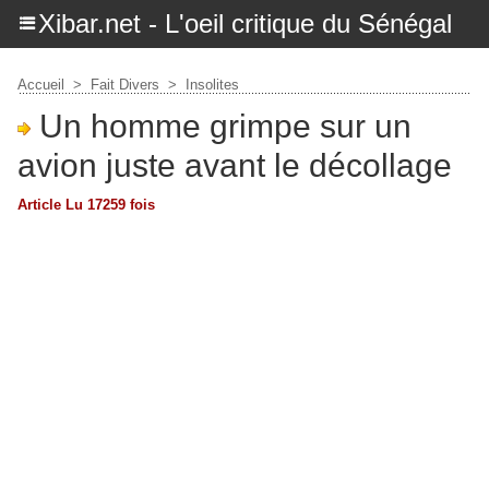
Xibar.net - L'oeil critique du Sénégal
Accueil
>
Fait Divers
>
Insolites
Un homme grimpe sur un
avion juste avant le décollage
Article Lu 17259 fois