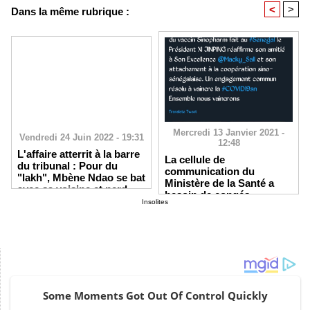
<
>
Dans la même rubrique :
Mercredi 13 Janvier 2021 -
Vendredi 24 Juin 2022 - 19:31
12:48
L'affaire atterrit à la barre
La cellule de
du tribunal : Pour du
communication du
"lakh", Mbène Ndao se bat
Ministère de la Santé a
avec sa voisine et perd
besoin de congés
deux dents
Insolites