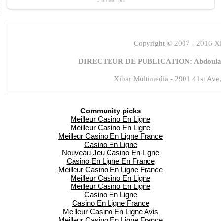
Copyright
© 2007 - 2016 Xi
DIRECTEUR DE PUBLICATION: Abdoulaye
Xibar Multimedia - 2901 41st Ave,
Community picks
Meilleur Casino En Ligne
Meilleur Casino En Ligne
Meilleur Casino En Ligne France
Casino En Ligne
Nouveau Jeu Casino En Ligne
Casino En Ligne En France
Meilleur Casino En Ligne France
Meilleur Casino En Ligne
Meilleur Casino En Ligne
Casino En Ligne
Casino En Ligne France
Meilleur Casino En Ligne Avis
Meilleur Casino En Ligne France