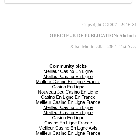
Copyright
© 2007 - 2016 Xi
DIRECTEUR DE PUBLICATION: Abdoulaye
Xibar Multimedia - 2901 41st Ave,
Community picks
Meilleur Casino En Ligne
Meilleur Casino En Ligne
Meilleur Casino En Ligne France
Casino En Ligne
Nouveau Jeu Casino En Ligne
Casino En Ligne En France
Meilleur Casino En Ligne France
Meilleur Casino En Ligne
Meilleur Casino En Ligne
Casino En Ligne
Casino En Ligne France
Meilleur Casino En Ligne Avis
Meilleur Casino En Ligne France