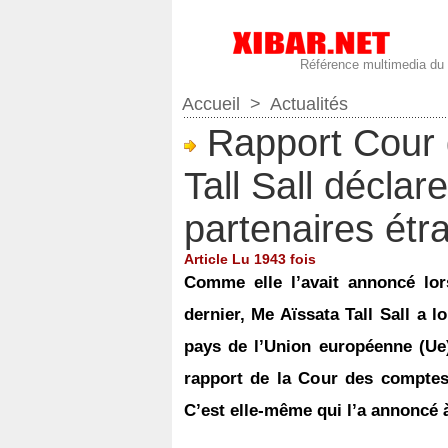
Référence multimedia du
Accueil
>
Actualités
Rapport Cour 
Tall Sall déclar
partenaires étr
Article Lu 1943 fois
Comme elle l’avait annoncé lor
dernier, Me Aïssata Tall Sall a
pays de l’Union européenne (Ue)
rapport de la Cour des comptes
C’est elle-même qui l’a annoncé à