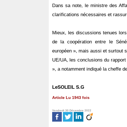
Dans sa note, le ministre des Affa
clarifications nécessaires et rassu
Mieux, les discussions tenues lors
de la coopération entre le Séné
européen », mais aussi et surtout
UE/UA, les conclusions du rapport
», a notamment indiqué la cheffe de
LeSOLEIL S.G
Article Lu 1943 fois
Vendredi 30 Décembre 2022