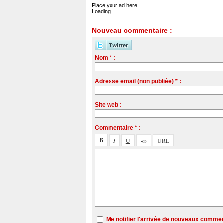
Place your ad here
Loading...
Nouveau commentaire :
Nom * :
Adresse email (non publiée) * :
Site web :
Commentaire * :
Me notifier l'arrivée de nouveaux comme