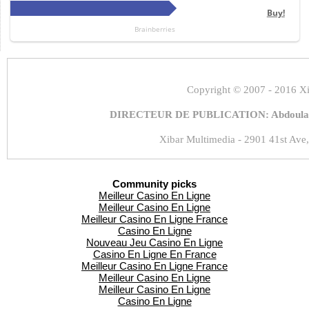
Copyright
© 2007 - 2016 Xi
DIRECTEUR DE PUBLICATION: Abdoulaye
Xibar Multimedia - 2901 41st Ave,
Community picks
Meilleur Casino En Ligne
Meilleur Casino En Ligne
Meilleur Casino En Ligne France
Casino En Ligne
Nouveau Jeu Casino En Ligne
Casino En Ligne En France
Meilleur Casino En Ligne France
Meilleur Casino En Ligne
Meilleur Casino En Ligne
Casino En Ligne