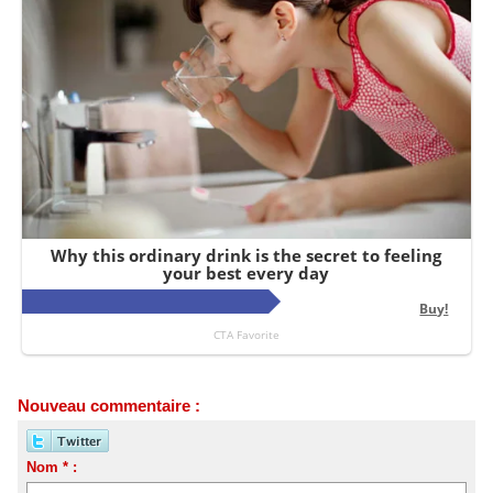
Nouveau commentaire :
Nom * :