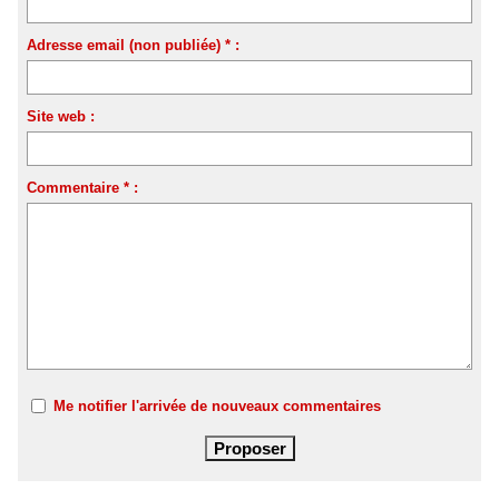
Adresse email (non publiée) * :
Site web :
Commentaire * :
Me notifier l'arrivée de nouveaux commentaires