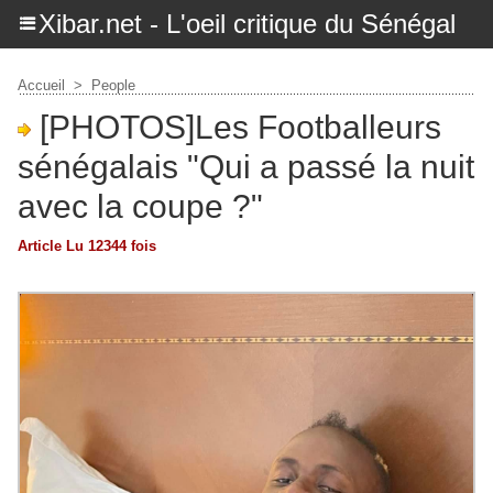
Xibar.net - L'oeil critique du Sénégal
Accueil
>
People
[PHOTOS]Les Footballeurs
sénégalais "Qui a passé la nuit
avec la coupe ?"
Article Lu 12344 fois