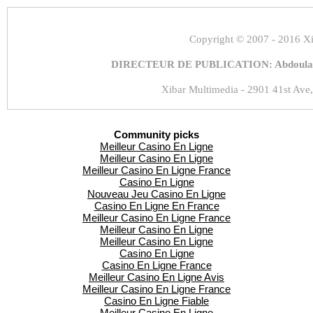
Copyright
© 2007 - 2016 Xi
DIRECTEUR DE PUBLICATION: Abdoulaye
Xibar Multimedia - 2901 41st Ave,
Community picks
Meilleur Casino En Ligne
Meilleur Casino En Ligne
Meilleur Casino En Ligne France
Casino En Ligne
Nouveau Jeu Casino En Ligne
Casino En Ligne En France
Meilleur Casino En Ligne France
Meilleur Casino En Ligne
Meilleur Casino En Ligne
Casino En Ligne
Casino En Ligne France
Meilleur Casino En Ligne Avis
Meilleur Casino En Ligne France
Casino En Ligne Fiable
Meilleur Casino En Ligne