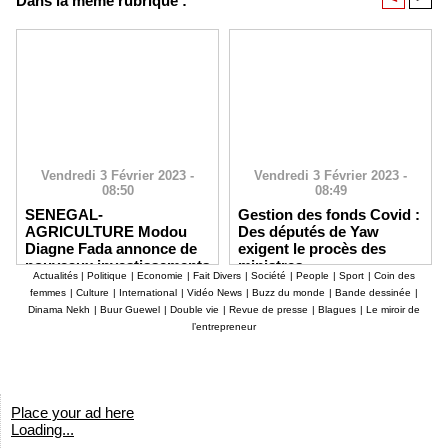
Dans la même rubrique :
Vendredi 3 Février 2023 -
Vendredi 3 Février 2023 -
08:50
08:49
SENEGAL-
Gestion des fonds Covid :
AGRICULTURE Modou
Des députés de Yaw
Diagne Fada annonce de
exigent le procès des
nouveaux investissements
ministres
Actualités
|
Politique
|
Economie
|
Fait Divers
|
Société
|
People
|
Sport
|
Coin des
pour la SONACOS
femmes
|
Culture
|
International
|
Vidéo News
|
Buzz du monde
|
Bande dessinée
|
Dinama Nekh
|
Buur Guewel
|
Double vie
|
Revue de presse
|
Blagues
|
Le miroir de
l’entrepreneur
Place your ad here
Loading...