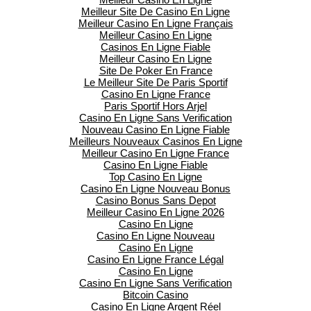
Meilleur Site De Casino En Ligne
Meilleur Casino En Ligne Français
Meilleur Casino En Ligne
Casinos En Ligne Fiable
Meilleur Casino En Ligne
Site De Poker En France
Le Meilleur Site De Paris Sportif
Casino En Ligne France
Paris Sportif Hors Arjel
Casino En Ligne Sans Verification
Nouveau Casino En Ligne Fiable
Meilleurs Nouveaux Casinos En Ligne
Meilleur Casino En Ligne France
Casino En Ligne Fiable
Top Casino En Ligne
Casino En Ligne Nouveau Bonus
Casino Bonus Sans Depot
Meilleur Casino En Ligne 2026
Casino En Ligne
Casino En Ligne Nouveau
Casino En Ligne
Casino En Ligne France Légal
Casino En Ligne
Casino En Ligne Sans Verification
Bitcoin Casino
Casino En Ligne Argent Réel