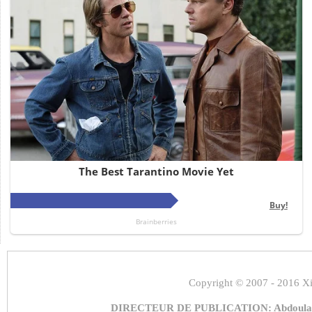
Copyright
© 2007 - 2016 Xi
DIRECTEUR DE PUBLICATION: Abdoulaye