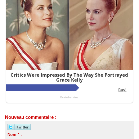
Nouveau commentaire :
Nom * :