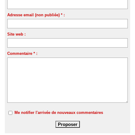
Adresse email (non publiée) * :
Site web :
Commentaire * :
Me notifier l'arrivée de nouveaux commentaires