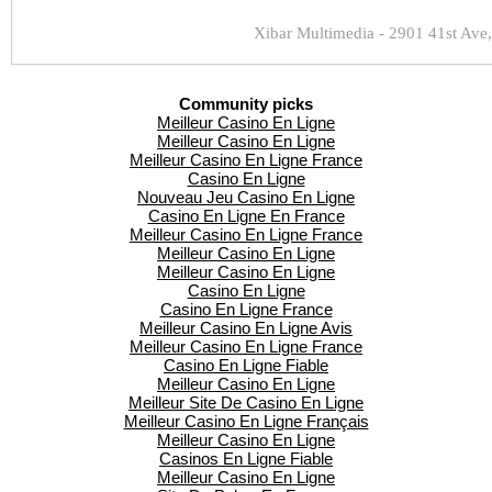
Xibar Multimedia - 2901 41st Ave,
Community picks
Meilleur Casino En Ligne
Meilleur Casino En Ligne
Meilleur Casino En Ligne France
Casino En Ligne
Nouveau Jeu Casino En Ligne
Casino En Ligne En France
Meilleur Casino En Ligne France
Meilleur Casino En Ligne
Meilleur Casino En Ligne
Casino En Ligne
Casino En Ligne France
Meilleur Casino En Ligne Avis
Meilleur Casino En Ligne France
Casino En Ligne Fiable
Meilleur Casino En Ligne
Meilleur Site De Casino En Ligne
Meilleur Casino En Ligne Français
Meilleur Casino En Ligne
Casinos En Ligne Fiable
Meilleur Casino En Ligne