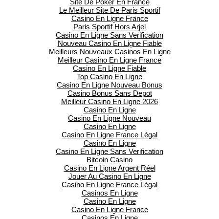
Site De Poker En France
Le Meilleur Site De Paris Sportif
Casino En Ligne France
Paris Sportif Hors Arjel
Casino En Ligne Sans Verification
Nouveau Casino En Ligne Fiable
Meilleurs Nouveaux Casinos En Ligne
Meilleur Casino En Ligne France
Casino En Ligne Fiable
Top Casino En Ligne
Casino En Ligne Nouveau Bonus
Casino Bonus Sans Depot
Meilleur Casino En Ligne 2026
Casino En Ligne
Casino En Ligne Nouveau
Casino En Ligne
Casino En Ligne France Légal
Casino En Ligne
Casino En Ligne Sans Verification
Bitcoin Casino
Casino En Ligne Argent Réel
Jouer Au Casino En Ligne
Casino En Ligne France Légal
Casinos En Ligne
Casino En Ligne
Casino En Ligne France
Casinos En Ligne