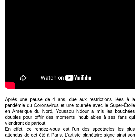
Après une pause de 4 ans, due aux restrictions liées à la
pandémie du Coronavirus et une tournée avec le Super-Étoile
en Amérique du Nord, Youssou Ndour a mis les bouchées
doubles pour offrir des moments inoubliables à ses fans qui
viendront de partout.
En effet, ce rendez-vous est l'un des spectacles les plus
attendus de cet été à Paris. L'artiste planétaire signe ainsi son