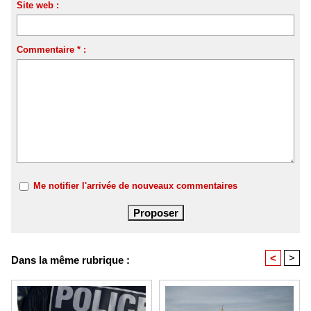
Site web :
Commentaire * :
Me notifier l'arrivée de nouveaux commentaires
<
>
Dans la même rubrique :