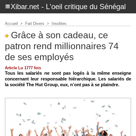
Xibar.net - L'oeil critique du Sénégal
Accueil
>
Fait Divers
>
Insolites
Grâce à son cadeau, ce
patron rend millionnaires 74
de ses employés
Article Lu 1777 fois
Tous les salariés ne sont pas logés à la même enseigne
concernant leur responsable hiérarchique. Les salariés de
la société The Hut Group, eux, n’ont pas à se plaindre.