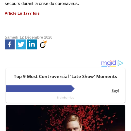
secours durant la crise du coronavirus.
Article Lu 1777 fois
Samedi 12 Décembre 2020