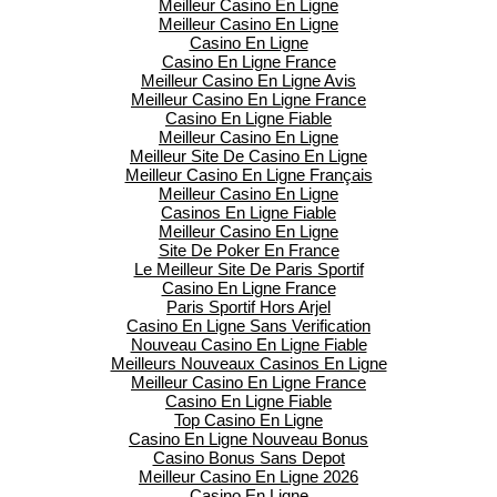
Meilleur Casino En Ligne
Meilleur Casino En Ligne
Casino En Ligne
Casino En Ligne France
Meilleur Casino En Ligne Avis
Meilleur Casino En Ligne France
Casino En Ligne Fiable
Meilleur Casino En Ligne
Meilleur Site De Casino En Ligne
Meilleur Casino En Ligne Français
Meilleur Casino En Ligne
Casinos En Ligne Fiable
Meilleur Casino En Ligne
Site De Poker En France
Le Meilleur Site De Paris Sportif
Casino En Ligne France
Paris Sportif Hors Arjel
Casino En Ligne Sans Verification
Nouveau Casino En Ligne Fiable
Meilleurs Nouveaux Casinos En Ligne
Meilleur Casino En Ligne France
Casino En Ligne Fiable
Top Casino En Ligne
Casino En Ligne Nouveau Bonus
Casino Bonus Sans Depot
Meilleur Casino En Ligne 2026
Casino En Ligne