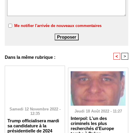
Me notifier l'arrivée de nouveaux commentaires
<
>
Dans la même rubrique :
Samedi 12 Novembre 2022 -
Jeudi 18 Août 2022 - 11:27
12:35
Interpol: L’un des
Trump officialisera mardi
criminels les plus
sa candidature à la
recherchés d’Europe
présidentielle de 2024