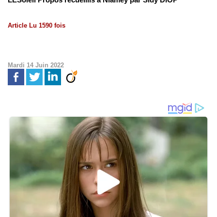
Article Lu 1590 fois
Mardi 14 Juin 2022