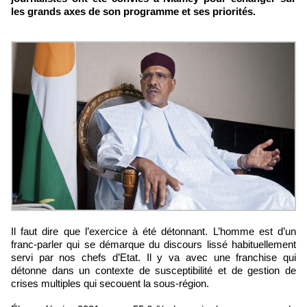
les grands axes de son programme et ses priorités.
Il faut dire que l’exercice à été détonnant. L’homme est d’un
franc-parler qui se démarque du discours lissé habituellement
servi par nos chefs d’Etat. Il y va avec une franchise qui
détonne dans un contexte de susceptibilité et de gestion de
crises multiples qui secouent la sous-région.