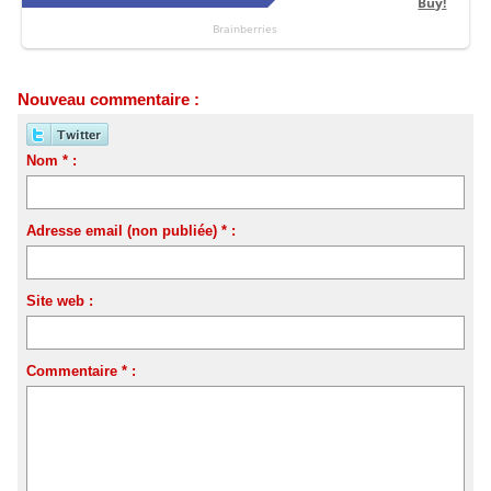
Nouveau commentaire :
Nom * :
Adresse email (non publiée) * :
Site web :
Commentaire * :