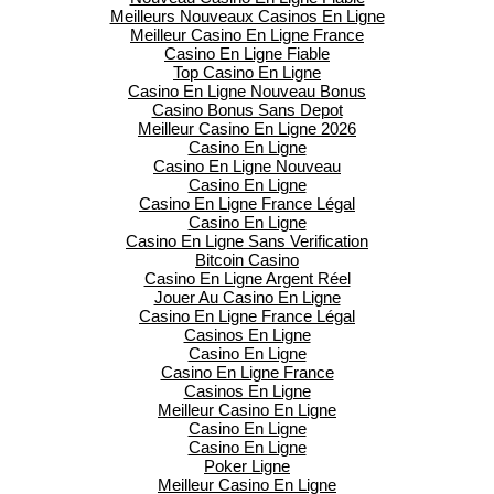
Meilleurs Nouveaux Casinos En Ligne
Meilleur Casino En Ligne France
Casino En Ligne Fiable
Top Casino En Ligne
Casino En Ligne Nouveau Bonus
Casino Bonus Sans Depot
Meilleur Casino En Ligne 2026
Casino En Ligne
Casino En Ligne Nouveau
Casino En Ligne
Casino En Ligne France Légal
Casino En Ligne
Casino En Ligne Sans Verification
Bitcoin Casino
Casino En Ligne Argent Réel
Jouer Au Casino En Ligne
Casino En Ligne France Légal
Casinos En Ligne
Casino En Ligne
Casino En Ligne France
Casinos En Ligne
Meilleur Casino En Ligne
Casino En Ligne
Casino En Ligne
Poker Ligne
Meilleur Casino En Ligne