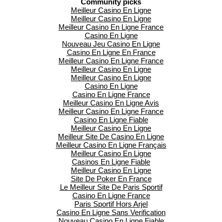
Community picks
Meilleur Casino En Ligne
Meilleur Casino En Ligne
Meilleur Casino En Ligne France
Casino En Ligne
Nouveau Jeu Casino En Ligne
Casino En Ligne En France
Meilleur Casino En Ligne France
Meilleur Casino En Ligne
Meilleur Casino En Ligne
Casino En Ligne
Casino En Ligne France
Meilleur Casino En Ligne Avis
Meilleur Casino En Ligne France
Casino En Ligne Fiable
Meilleur Casino En Ligne
Meilleur Site De Casino En Ligne
Meilleur Casino En Ligne Français
Meilleur Casino En Ligne
Casinos En Ligne Fiable
Meilleur Casino En Ligne
Site De Poker En France
Le Meilleur Site De Paris Sportif
Casino En Ligne France
Paris Sportif Hors Arjel
Casino En Ligne Sans Verification
Nouveau Casino En Ligne Fiable