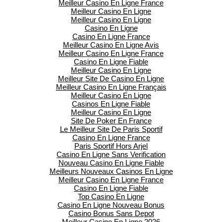
Meilleur Casino En Ligne France
Meilleur Casino En Ligne
Meilleur Casino En Ligne
Casino En Ligne
Casino En Ligne France
Meilleur Casino En Ligne Avis
Meilleur Casino En Ligne France
Casino En Ligne Fiable
Meilleur Casino En Ligne
Meilleur Site De Casino En Ligne
Meilleur Casino En Ligne Français
Meilleur Casino En Ligne
Casinos En Ligne Fiable
Meilleur Casino En Ligne
Site De Poker En France
Le Meilleur Site De Paris Sportif
Casino En Ligne France
Paris Sportif Hors Arjel
Casino En Ligne Sans Verification
Nouveau Casino En Ligne Fiable
Meilleurs Nouveaux Casinos En Ligne
Meilleur Casino En Ligne France
Casino En Ligne Fiable
Top Casino En Ligne
Casino En Ligne Nouveau Bonus
Casino Bonus Sans Depot
Meilleur Casino En Ligne 2026