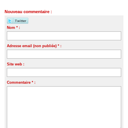
Nouveau commentaire :
Nom * :
Adresse email (non publiée) * :
Site web :
Commentaire * :