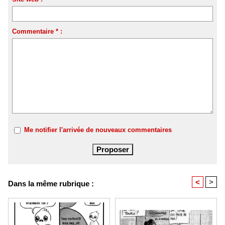
Commentaire * :
Me notifier l'arrivée de nouveaux commentaires
<
>
Dans la même rubrique :