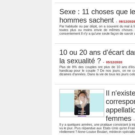
Sexe : 11 choses que l
hommes sachent
-
08/12/202
Par habitude ou par dépit, on a souvent du mal à fa
toutes plus ou moins envie de mêmes choses. E
consentement Il n'y a qu'une seule façon de savoir a
10 ou 20 ans d'écart dan
la sexualité ?
-
05/12/2020
Plus de 8% des couples ont plus de 10 ans d’écar
handicap pour le couple ? De nos jours, on ne c
dizaines d’années. Dans la vie de tous les jours ce
Il n'exis
correspo
appellati
femmes
-
Il y a quelques années, une pratique consistant à in
vu le jour. Plus répandue aux Etats-Unis qu'en Fra
réellement ? Anne-Louise Boulart, médecin spécialisé