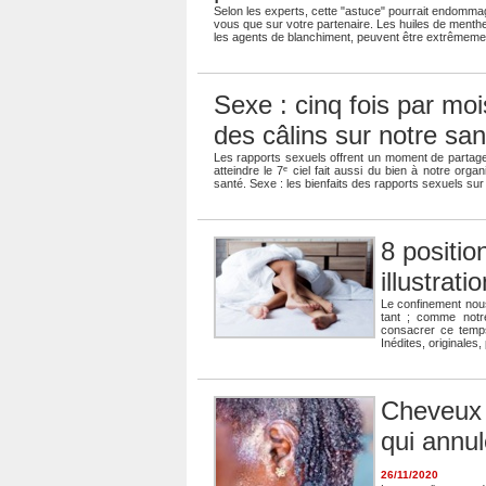
Selon les experts, cette "astuce" pourrait endomma
vous que sur votre partenaire. Les huiles de menthe
les agents de blanchiment, peuvent être extrêmement 
Sexe : cinq fois par mo
des câlins sur notre san
Les rapports sexuels offrent un moment de partages
atteindre le 7ᵉ ciel fait aussi du bien à notre or
santé. Sexe : les bienfaits des rapports sexuels sur 
8 positio
illustratio
Le confinement nou
tant ; comme notre
consacrer ce temps
Inédites, originales,
Cheveux :
qui annul
26/11/2020