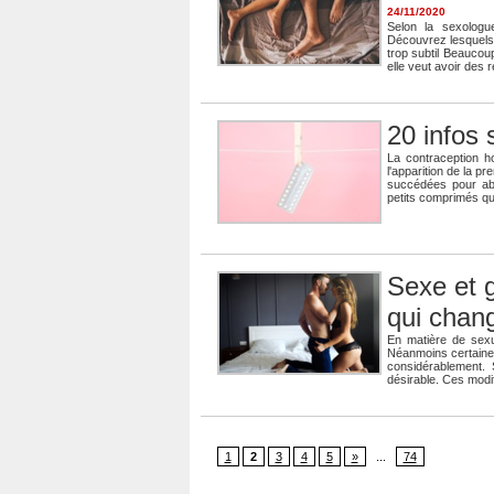
24/11/2020
Selon la sexologu
Découvrez lesquels 
trop subtil Beaucou
elle veut avoir des r
20 infos s
La contraception h
l'apparition de la p
succédées pour abou
petits comprimés qu
Sexe et g
qui chan
En matière de sexu
Néanmoins certaine
considérablement.
désirable. Ces modif
1
2
3
4
5
»
...
74