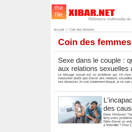
Référence multimedia du
Accueil
>
Coin des femmes
Coin des femmes
Sexe dans le couple : q
aux relations sexuelles 
Le blocage sexuel est un problème qui, s'il n'es
masturber plutôt que d'avoir des relations sexuelle
ses distances Je suis totalement bloqué, je ne sai
L'incapac
des caus
Dans l'émission "S
liens entre problème
l'idée d'avoir un en
à l'infertilité ? Pour