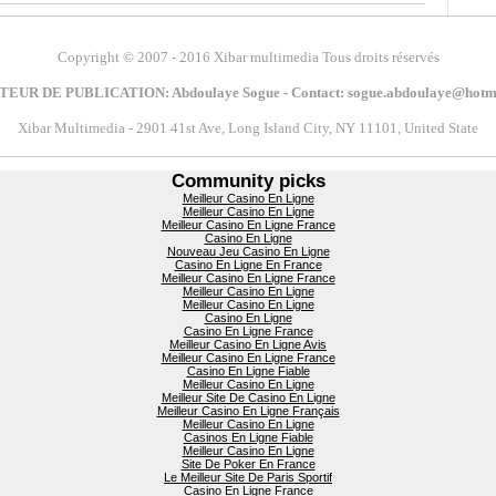
Copyright
© 2007 - 2016 Xibar multimedia Tous droits réservés
EUR DE PUBLICATION: Abdoulaye Sogue - Contact:
Xibar Multimedia - 2901 41st Ave, Long Island City, NY 11101, United State
Community picks
Meilleur Casino En Ligne
Meilleur Casino En Ligne
Meilleur Casino En Ligne France
Casino En Ligne
Nouveau Jeu Casino En Ligne
Casino En Ligne En France
Meilleur Casino En Ligne France
Meilleur Casino En Ligne
Meilleur Casino En Ligne
Casino En Ligne
Casino En Ligne France
Meilleur Casino En Ligne Avis
Meilleur Casino En Ligne France
Casino En Ligne Fiable
Meilleur Casino En Ligne
Meilleur Site De Casino En Ligne
Meilleur Casino En Ligne Français
Meilleur Casino En Ligne
Casinos En Ligne Fiable
Meilleur Casino En Ligne
Site De Poker En France
Le Meilleur Site De Paris Sportif
Casino En Ligne France