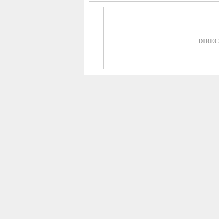
DIRECT