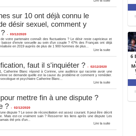
Lire la suite
es sur 10 ont déjà connu le
e désir sexuel, comment y
 ?
-
03/12/2020
e de votre partenaire connaît des fluctuations ? Le désir reste capricieux et
e baisse d'envie sexuelle au sein d'un couple ? 47% des Français ont déjà
 réalisée en 2019 auprès de plus de 1 900 hommes de plus...
Lire la suite
ication, faut il s'inquiéter ?
-
02/12/2020
, Catherine Blanc répond à Corinne, une auditrice qui raconte avoir une
orinne se demande quelle est la cause du problème et comment y remédier.
sexologue et psychiatre Catherine Blanc...
Lire la suite
e pour mettre fin à une dispute ?
e ?
-
02/12/2020
une dispute ? Le sexe de réconciliation est assez courant. Il peut être décrit
e. Mais est-ce vraiment sain ? Resserrer les liens après une dispute Les
amais été pris d'un...
Lire la suite