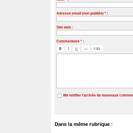
Adresse email (non publiée) * :
Site web :
Commentaire * :
Me notifier l'arrivée de nouveaux comme
Dans la même rubrique :