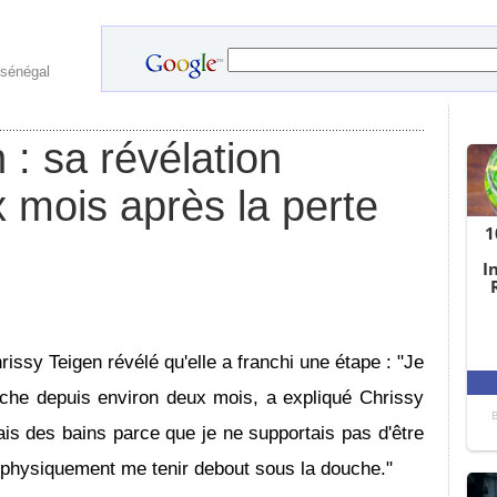
.
 sénégal
 : sa révélation
 mois après la perte
hrissy Teigen révélé qu'elle a franchi une étape : "Je
che depuis environ deux mois, a expliqué Chrissy
is des bains parce que je ne supportais pas d'être
 physiquement me tenir debout sous la douche."