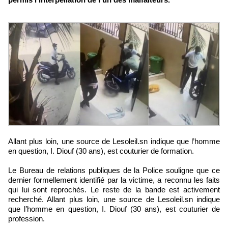
Allant plus loin, une source de Lesoleil.sn indique que l’homme
en question, I. Diouf (30 ans), est couturier de formation.
Le Bureau de relations publiques de la Police souligne que ce
dernier formellement identifié par la victime, a reconnu les faits
qui lui sont reprochés. Le reste de la bande est activement
recherché. Allant plus loin, une source de Lesoleil.sn indique
que l’homme en question, I. Diouf (30 ans), est couturier de
profession.