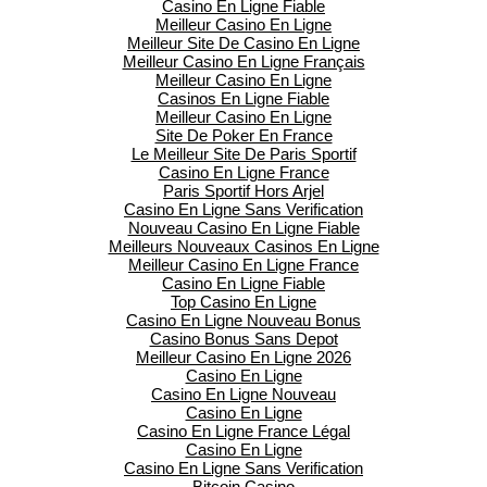
Casino En Ligne Fiable
Meilleur Casino En Ligne
Meilleur Site De Casino En Ligne
Meilleur Casino En Ligne Français
Meilleur Casino En Ligne
Casinos En Ligne Fiable
Meilleur Casino En Ligne
Site De Poker En France
Le Meilleur Site De Paris Sportif
Casino En Ligne France
Paris Sportif Hors Arjel
Casino En Ligne Sans Verification
Nouveau Casino En Ligne Fiable
Meilleurs Nouveaux Casinos En Ligne
Meilleur Casino En Ligne France
Casino En Ligne Fiable
Top Casino En Ligne
Casino En Ligne Nouveau Bonus
Casino Bonus Sans Depot
Meilleur Casino En Ligne 2026
Casino En Ligne
Casino En Ligne Nouveau
Casino En Ligne
Casino En Ligne France Légal
Casino En Ligne
Casino En Ligne Sans Verification
Bitcoin Casino