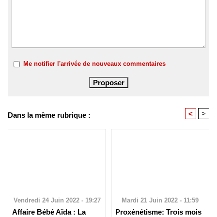
Me notifier l'arrivée de nouveaux commentaires
<
>
Dans la même rubrique :
Vendredi 24 Juin 2022 - 19:27
Mardi 21 Juin 2022 - 11:59
Affaire Bébé Aïda : La
Proxénétisme: Trois mois