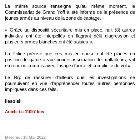
La même source renseigne qu’au même moment, le
Commissariat de Grand Yoff a été informé de la présence de
jeunes armés au niveau de la zone de captage.
« Grâce au dispositif sécuritaire mis en place, huit (8) autres
individus ont été interpellés en flagrant délit d’agression et
plusieurs armes blanches ont été saisies ».
La Police précise que ces mis en cause ont été placés en
position de garde à vue pour « association de malfaiteurs, vol
en réunion commis avec l’usage d’arme et complicité de vol ».
Le Brp de rassurer d’ailleurs que les investigations se
poursuivent en vue d’appréhender toutes autres personnes
impliquées dans ces faits.
llesoleil
Article Lu 11057 fois
Mercredi 18 Mai 2022