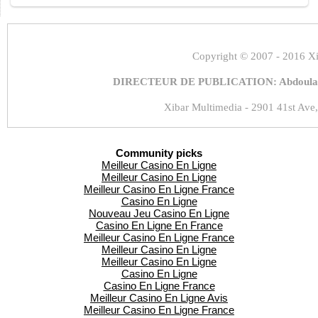
Copyright
© 2007 - 2016 Xi
DIRECTEUR DE PUBLICATION: Abdoulaye
Xibar Multimedia - 2901 41st Ave,
Community picks
Meilleur Casino En Ligne
Meilleur Casino En Ligne
Meilleur Casino En Ligne France
Casino En Ligne
Nouveau Jeu Casino En Ligne
Casino En Ligne En France
Meilleur Casino En Ligne France
Meilleur Casino En Ligne
Meilleur Casino En Ligne
Casino En Ligne
Casino En Ligne France
Meilleur Casino En Ligne Avis
Meilleur Casino En Ligne France