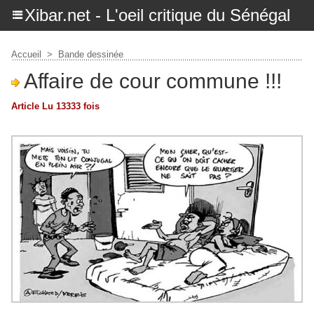
Xibar.net - L'oeil critique du Sénégal
Accueil
>
Bande dessinée
Affaire de cour commune !!!
Article Lu 13333 fois