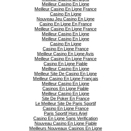
Meilleur Casino En Ligne
Meilleur Casino En Ligne France
Casino En Ligne
Nouveau Jeu Casino En Ligne
Casino En Ligne En France
Meilleur Casino En Ligne France
Meilleur Casino En Ligne
Meilleur Casino En Ligne
Casino En Ligne
Casino En Ligne France
Meilleur Casino En Ligne Avis
Meilleur Casino En Ligne France
Casino En Ligne Fiable
Meilleur Casino En Ligne
Meilleur Site De Casino En Ligne
Meilleur Casino En Ligne Français
Meilleur Casino En Ligne
Casinos En Ligne Fiable
Meilleur Casino En Ligne
Site De Poker En France
Le Meilleur Site De Paris Sportif
Casino En Ligne France
Paris Sportif Hors Arjel
Casino En Ligne Sans Verification
Nouveau Casino En Ligne Fiable
Meilleurs Nouveaux Casinos En Ligne