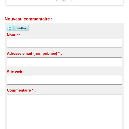
Nouveau commentaire :
Nom * :
Adresse email (non publiée) * :
Site web :
Commentaire * :