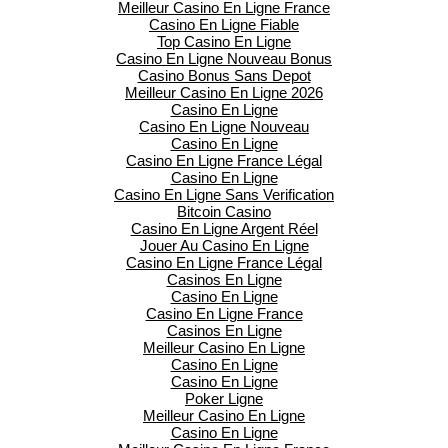
Meilleur Casino En Ligne France
Casino En Ligne Fiable
Top Casino En Ligne
Casino En Ligne Nouveau Bonus
Casino Bonus Sans Depot
Meilleur Casino En Ligne 2026
Casino En Ligne
Casino En Ligne Nouveau
Casino En Ligne
Casino En Ligne France Légal
Casino En Ligne
Casino En Ligne Sans Verification
Bitcoin Casino
Casino En Ligne Argent Réel
Jouer Au Casino En Ligne
Casino En Ligne France Légal
Casinos En Ligne
Casino En Ligne
Casino En Ligne France
Casinos En Ligne
Meilleur Casino En Ligne
Casino En Ligne
Casino En Ligne
Poker Ligne
Meilleur Casino En Ligne
Casino En Ligne