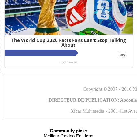
Copyright
© 2007 - 2016 Xi
DIRECTEUR DE PUBLICATION: Abdoulaye
Xibar Multimedia - 2901 41st Ave,
Community picks
Meilleur Casino En Ligne