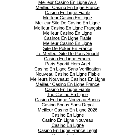
Meilleur Casino En Ligne Avis
Meilleur Casino En Ligne France
Casino En Ligne Fiable
Meilleur Casino En Ligne
Meilleur Site De Casino En Ligne
Meilleur Casino En Ligne Français
Meilleur Casino En Ligne
Casinos En Ligne Fiable
Meilleur Casino En Ligne
Site De Poker En France
Le Meilleur Site De Paris Sportif
Casino En Ligne France
Paris Sportif Hors Arjel
Casino En Ligne Sans Verification
Nouveau Casino En Ligne Fiable
Meilleurs Nouveaux Casinos En Ligne
Meilleur Casino En Ligne France
Casino En Ligne Fiable
Top Casino En Ligne
Casino En Ligne Nouveau Bonus
Casino Bonus Sans Depot
Meilleur Casino En Ligne 2026
Casino En Ligne
Casino En Ligne Nouveau
Casino En Ligne
Casino En Ligne France Légal