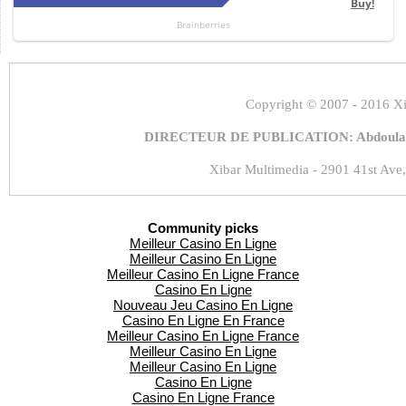
Copyright
© 2007 - 2016 Xi
DIRECTEUR DE PUBLICATION: Abdoulaye
Xibar Multimedia - 2901 41st Ave,
Community picks
Meilleur Casino En Ligne
Meilleur Casino En Ligne
Meilleur Casino En Ligne France
Casino En Ligne
Nouveau Jeu Casino En Ligne
Casino En Ligne En France
Meilleur Casino En Ligne France
Meilleur Casino En Ligne
Meilleur Casino En Ligne
Casino En Ligne
Casino En Ligne France