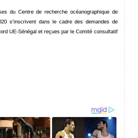
lyses du Centre de recherche océanographique de
020 s’inscrivent dans le cadre des demandes de
cord UE-Sénégal et reçues par le Comité consultatif