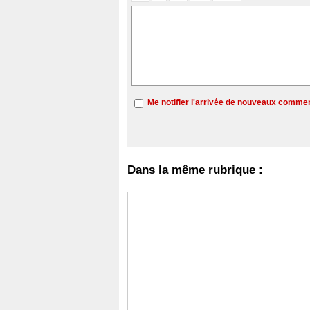
Me notifier l'arrivée de nouveaux comme
Dans la même rubrique :