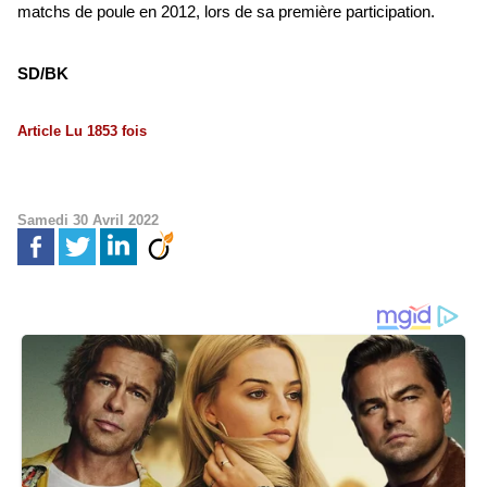
matchs de poule en 2012, lors de sa première participation.
SD/BK
Article Lu 1853 fois
Samedi 30 Avril 2022