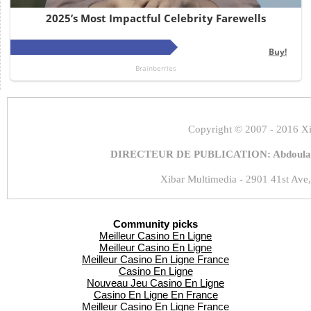
Copyright
© 2007 - 2016 Xi
DIRECTEUR DE PUBLICATION: Abdoulaye
Xibar Multimedia - 2901 41st Ave,
Community picks
Meilleur Casino En Ligne
Meilleur Casino En Ligne
Meilleur Casino En Ligne France
Casino En Ligne
Nouveau Jeu Casino En Ligne
Casino En Ligne En France
Meilleur Casino En Ligne France