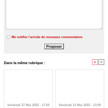
Me notifier l'arrivée de nouveaux commentaires
<
>
Dans la même rubrique :
Vendredi 27 Mai 2022 - 17:25
Vendredi 13 Mai 2022 - 13:50