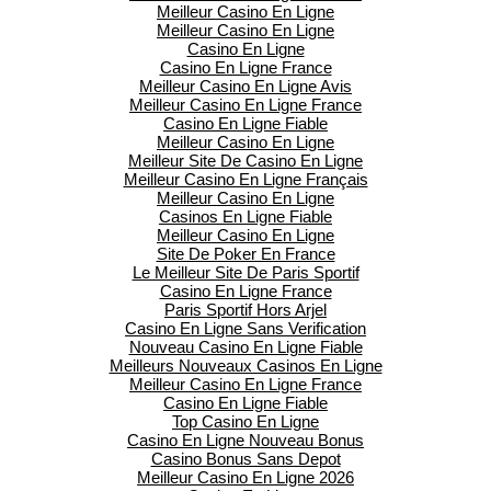
Meilleur Casino En Ligne
Meilleur Casino En Ligne
Casino En Ligne
Casino En Ligne France
Meilleur Casino En Ligne Avis
Meilleur Casino En Ligne France
Casino En Ligne Fiable
Meilleur Casino En Ligne
Meilleur Site De Casino En Ligne
Meilleur Casino En Ligne Français
Meilleur Casino En Ligne
Casinos En Ligne Fiable
Meilleur Casino En Ligne
Site De Poker En France
Le Meilleur Site De Paris Sportif
Casino En Ligne France
Paris Sportif Hors Arjel
Casino En Ligne Sans Verification
Nouveau Casino En Ligne Fiable
Meilleurs Nouveaux Casinos En Ligne
Meilleur Casino En Ligne France
Casino En Ligne Fiable
Top Casino En Ligne
Casino En Ligne Nouveau Bonus
Casino Bonus Sans Depot
Meilleur Casino En Ligne 2026