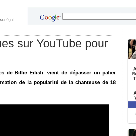
.
 sénégal
ues sur YouTube pour
s de Billie Eilish, vient de dépasser un palier
mation de la popularité de la chanteuse de 18