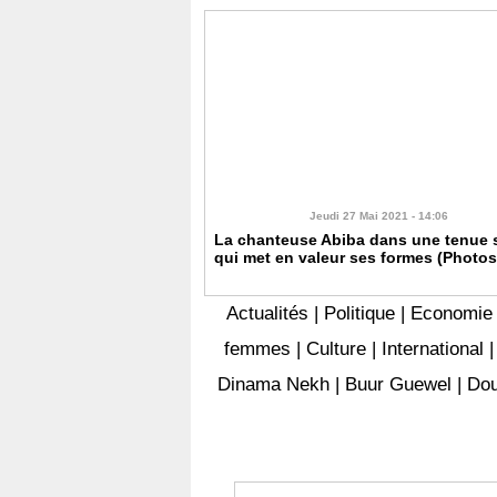
Jeudi 27 Mai 2021 - 14:06
La chanteuse Abiba dans une tenue 
qui met en valeur ses formes (Photos
Actualités
|
Politique
|
Economie
femmes
|
Culture
|
International
Dinama Nekh
|
Buur Guewel
|
Dou