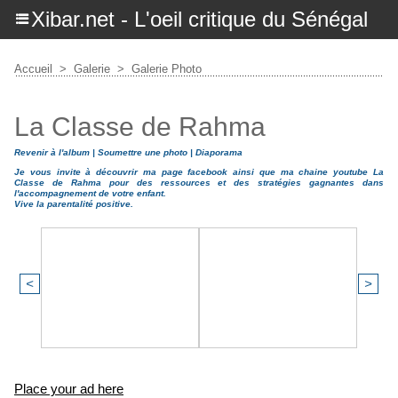
Xibar.net - L'oeil critique du Sénégal
Accueil
>
Galerie
>
Galerie Photo
La Classe de Rahma
Revenir à l'album
|
Soumettre une photo
|
Diaporama
Je vous invite à découvrir ma page facebook ainsi que ma chaine youtube La
Classe de Rahma pour des ressources et des stratégies gagnantes dans
l'accompagnement de votre enfant.
Vive la parentalité positive.
<
>
Place your ad here