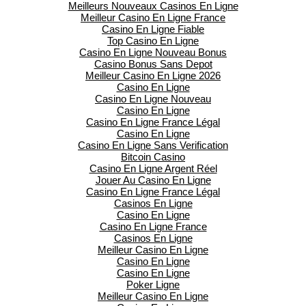
Meilleurs Nouveaux Casinos En Ligne
Meilleur Casino En Ligne France
Casino En Ligne Fiable
Top Casino En Ligne
Casino En Ligne Nouveau Bonus
Casino Bonus Sans Depot
Meilleur Casino En Ligne 2026
Casino En Ligne
Casino En Ligne Nouveau
Casino En Ligne
Casino En Ligne France Légal
Casino En Ligne
Casino En Ligne Sans Verification
Bitcoin Casino
Casino En Ligne Argent Réel
Jouer Au Casino En Ligne
Casino En Ligne France Légal
Casinos En Ligne
Casino En Ligne
Casino En Ligne France
Casinos En Ligne
Meilleur Casino En Ligne
Casino En Ligne
Casino En Ligne
Poker Ligne
Meilleur Casino En Ligne