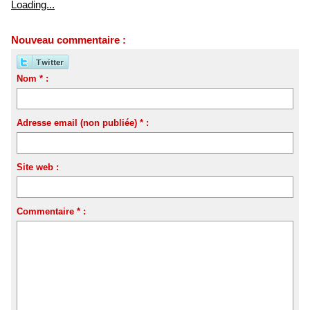
Loading...
Nouveau commentaire :
Nom * :
Adresse email (non publiée) * :
Site web :
Commentaire * :