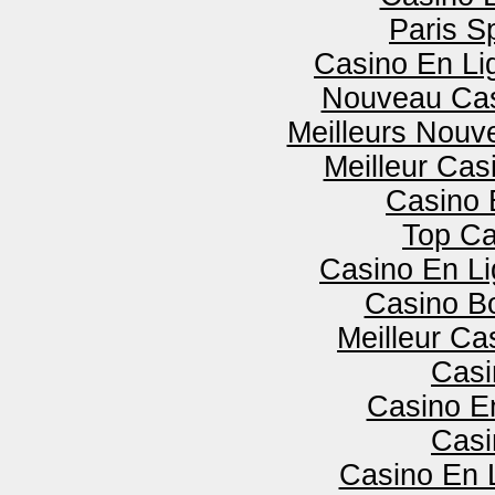
Paris Sp
Casino En Lig
Nouveau Cas
Meilleurs Nouv
Meilleur Cas
Casino 
Top Ca
Casino En L
Casino B
Meilleur Ca
Casi
Casino E
Casi
Casino En 