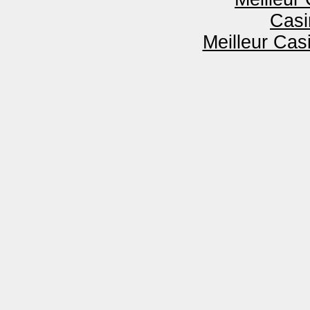
Casi
Meilleur Cas