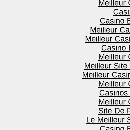
Meilleur
Casi
Casino 
Meilleur Ca
Meilleur Cas
Casino 
Meilleur
Meilleur Sit
Meilleur Casi
Meilleur
Casinos 
Meilleur
Site De 
Le Meilleur 
Casino 