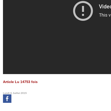
Article Lu 14753 fois
Lundi 6 Juillet 2015