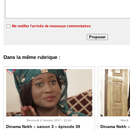
Me notifier l'arrivée de nouveaux commentaires
Dans la même rubrique :
Mercredi 4 Janvier 2017 - 12:41
Mardi 
Dinama Nekh – saison 3 – épisode 39
Dinama Nekh –