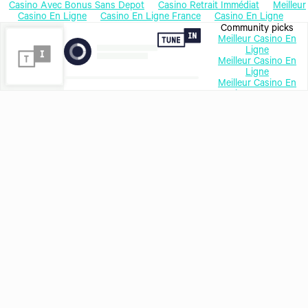
Casino Avec Bonus Sans Depot
Casino Retrait Immédiat
Meilleur
Casino En Ligne
Casino En Ligne France
Casino En Ligne
Community picks
Meilleur Casino En
Ligne
Meilleur Casino En
Ligne
Meilleur Casino En
Ligne France
Casino En Ligne
Nouveau Jeu Casino
En Ligne
Casino En Ligne En
France
Meilleur Casino En
Ligne France
Meilleur Casino En
Ligne
Meilleur Casino En
Ligne
Casino En Ligne
Casino En Ligne
France
Meilleur Casino En
Ligne Avis
Meilleur Casino En
Ligne France
Casino En Ligne Fiable