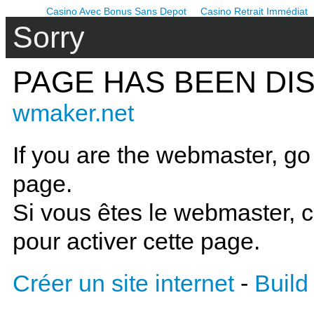
Casino Avec Bonus Sans Depot
Casino Retrait Immédiat
Sorry
PAGE HAS BEEN DI
wmaker.net
If you are the webmaster, go 
page.
Si vous êtes le webmaster, c
pour activer cette page.
Créer un site internet
-
Build