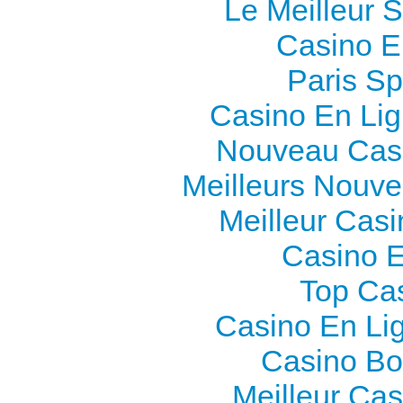
Le Meilleur S
Casino E
Paris Spo
Casino En Lig
Nouveau Casi
Meilleurs Nouv
Meilleur Cas
Casino E
Top Ca
Casino En Li
Casino Bo
Meilleur Ca