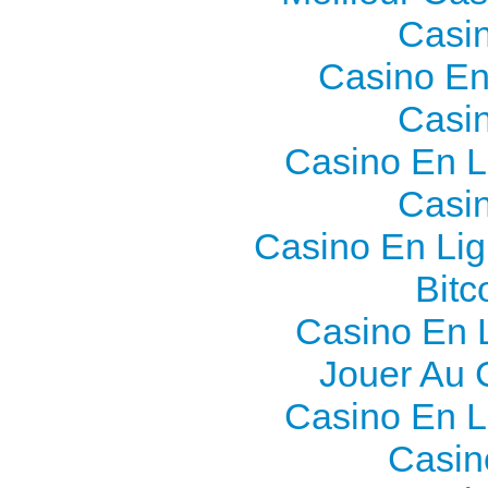
Casi
Casino En
Casi
Casino En L
Casi
Casino En Lig
Bitc
Casino En 
Jouer Au 
Casino En L
Casin