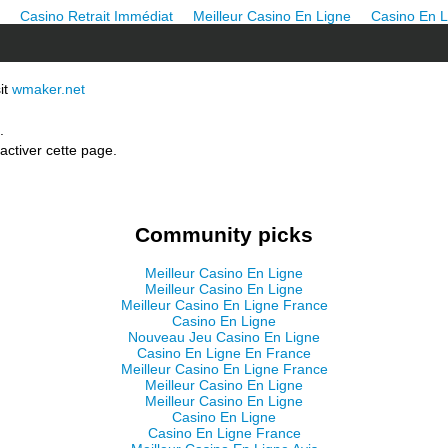
Casino Retrait Immédiat
Meilleur Casino En Ligne
Casino En L
sit
wmaker.net
.
activer cette page.
Community picks
Meilleur Casino En Ligne
Meilleur Casino En Ligne
Meilleur Casino En Ligne France
Casino En Ligne
Nouveau Jeu Casino En Ligne
Casino En Ligne En France
Meilleur Casino En Ligne France
Meilleur Casino En Ligne
Meilleur Casino En Ligne
Casino En Ligne
Casino En Ligne France