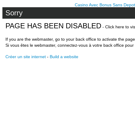
Casino Avec Bonus Sans Depot
Sorry
PAGE HAS BEEN DISABLED
- Click here to vi
If you are the webmaster, go to your back office to activate the page
Si vous êtes le webmaster, connectez-vous à votre back office pour 
Créer un site internet
-
Build a website