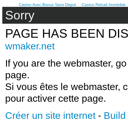
Casino Avec Bonus Sans Depot
Casino Retrait Immédiat
Sorry
PAGE HAS BEEN DI
wmaker.net
If you are the webmaster, go 
page.
Si vous êtes le webmaster, c
pour activer cette page.
Créer un site internet
-
Build