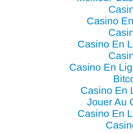
Casi
Casino En
Casi
Casino En L
Casi
Casino En Lig
Bitc
Casino En 
Jouer Au 
Casino En L
Casin